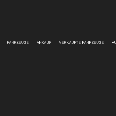
FAHRZEUGE
ANKAUF
VERKAUFTE FAHRZEUGE
A