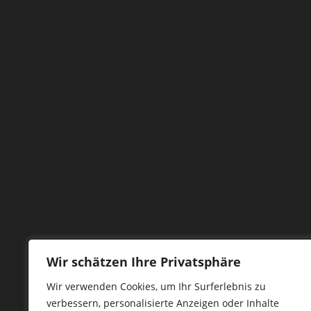
Wir schätzen Ihre Privatsphäre
Wir verwenden Cookies, um Ihr Surferlebnis zu
verbessern, personalisierte Anzeigen oder Inhalte