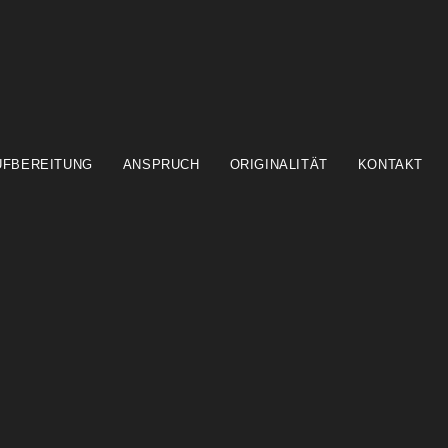
UFBEREITUNG
ANSPRUCH
ORIGINALITÄT
KONTAKT