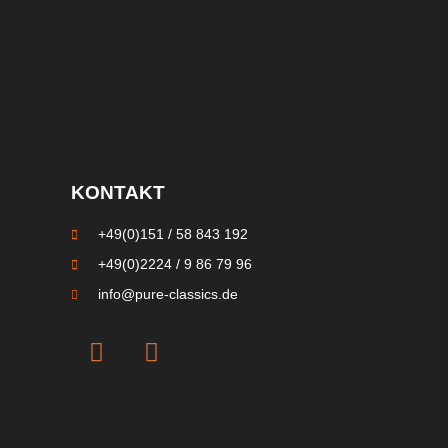
KONTAKT
+49(0)151 / 58 843 192
+49(0)2224 / 9 86 79 96
info@pure-classics.de