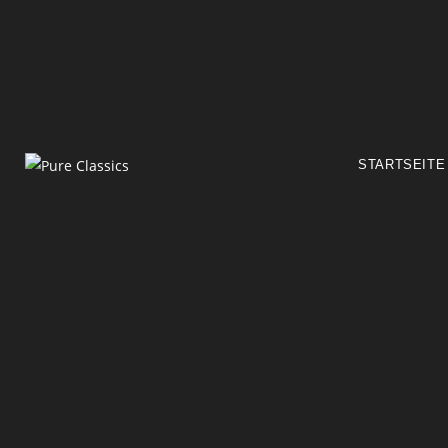
STARTSEITE