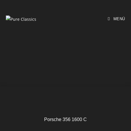
MENÜ
Porsche 356 1600 C