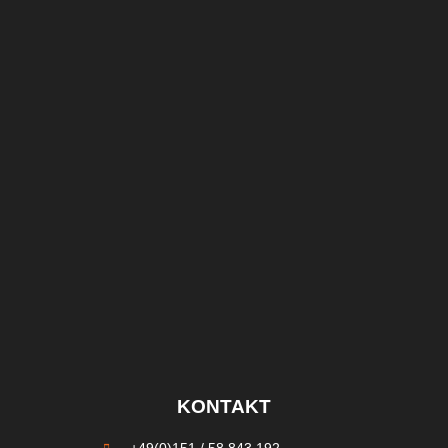
KONTAKT