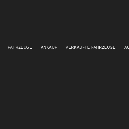
FAHRZEUGE
ANKAUF
VERKAUFTE FAHRZEUGE
A