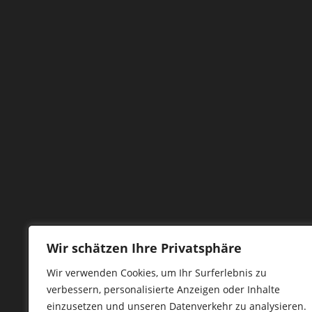
Wir schätzen Ihre Privatsphäre
Wir verwenden Cookies, um Ihr Surferlebnis zu
verbessern, personalisierte Anzeigen oder Inhalte
einzusetzen und unseren Datenverkehr zu analysieren.