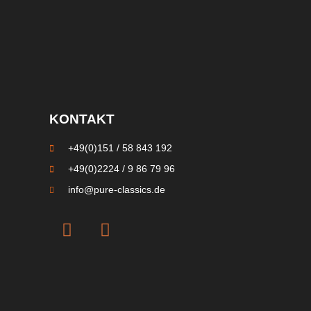
KONTAKT
+49(0)151 / 58 843 192
+49(0)2224 / 9 86 79 96
info@pure-classics.de