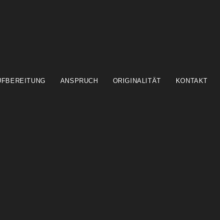
UFBEREITUNG
ANSPRUCH
ORIGINALITÄT
KONTAKT