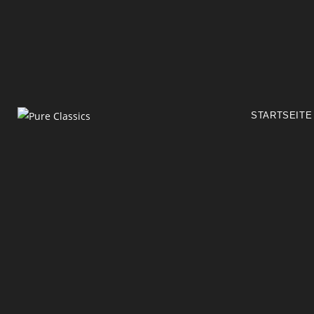
STARTSEITE